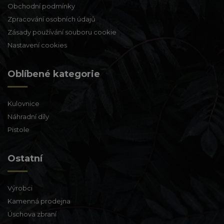
Obchodní podmínky
Zpracování osobních údajů
Zásady používání souboru cookie
Nastavení cookies
Oblíbené kategorie
Kulovnice
Náhradní díly
Pistole
Ostatní
Výrobci
Kamenná prodejna
Úschova zbraní