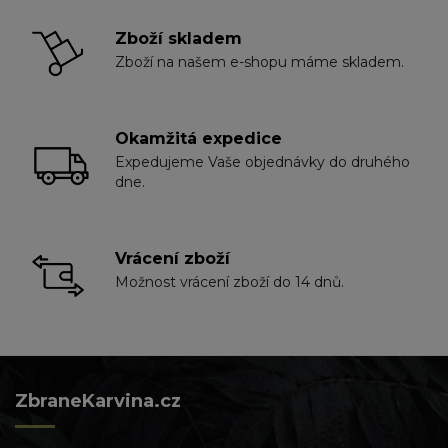
Zboží skladem
Zboží na našem e-shopu máme skladem.
Okamžitá expedice
Expedujeme Vaše objednávky do druhého
dne.
Vrácení zboží
Možnost vrácení zboží do 14 dnů.
ZbraneKarvina.cz