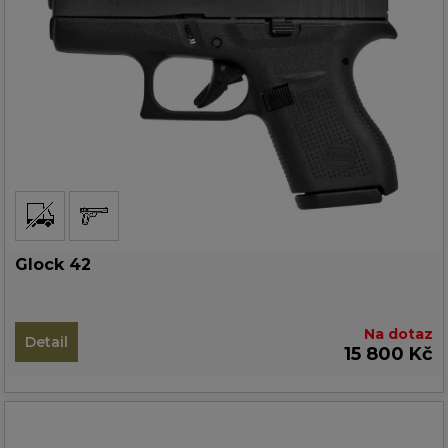
Glock 42
Na dotaz
Detail
15 800 Kč