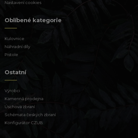
Nastavení cookies
Oblíbené kategorie
Kulovnice
Náhradní díly
Pistole
Ostatní
Výrobci
Kamenná prodejna
Úschova zbraní
Schémata českých zbraní
Konfigurátor CZUB