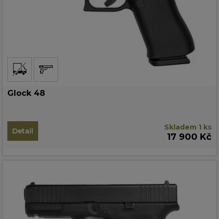
Glock 48
Skladem 1 ks
Detail
17 900 Kč