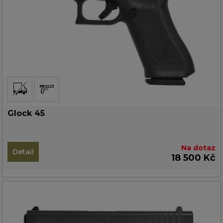
Glock 45
Na dotaz
Detail
18 500 Kč