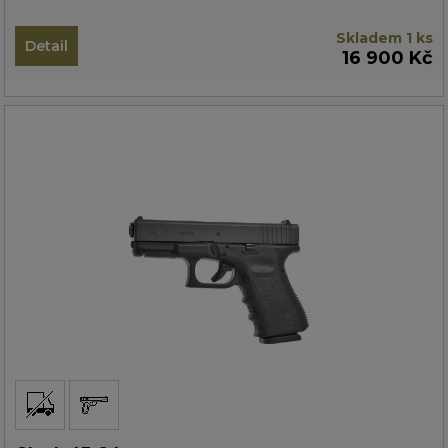
Skladem 1 ks
Detail
16 900 Kč