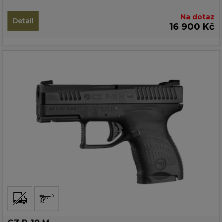
Na dotaz
Detail
16 900 Kč