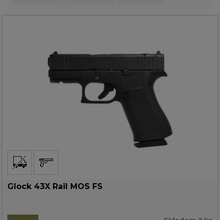
Glock 43X Rail MOS FS