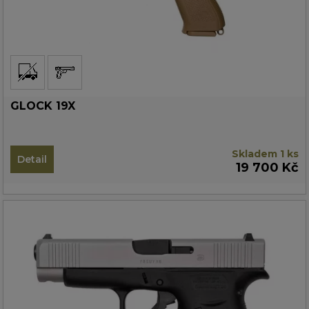
GLOCK 19X
Skladem 1 ks
Detail
19 700 Kč