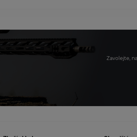
Zavolejte, n