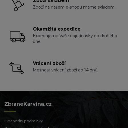
Zboží skladem
Zboží na našem e-shopu máme skladem.
Okamžitá expedice
Expedujeme Vaše objednávky do druhého
dne.
Vrácení zboží
Možnost vrácení zboží do 14 dnů.
ZbraneKarvina.cz
Obchodní podmínky