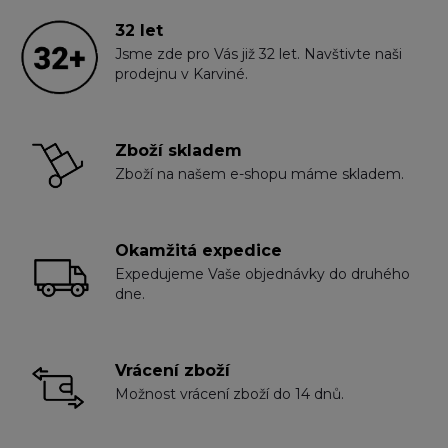
32 let
Jsme zde pro Vás již 32 let. Navštivte naši
prodejnu v Karviné.
Zboží skladem
Zboží na našem e-shopu máme skladem.
Okamžitá expedice
Expedujeme Vaše objednávky do druhého
dne.
Vrácení zboží
Možnost vrácení zboží do 14 dnů.