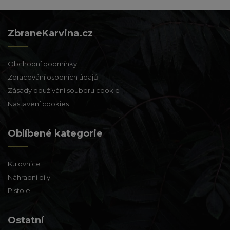
ZbraneKarvina.cz
Obchodní podmínky
Zpracování osobních údajů
Zásady používání souboru cookie
Nastavení cookies
Oblíbené kategorie
Kulovnice
Náhradní díly
Pistole
Ostatní