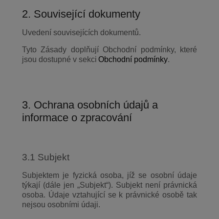
2. Související dokumenty
Uvedení souvisejících dokumentů.
Tyto Zásady doplňují Obchodní podmínky, které
jsou dostupné v sekci
Obchodní podmínky
.
3. Ochrana osobních údajů a
informace o zpracování
3.1 Subjekt
Subjektem je fyzická osoba, jíž se osobní údaje
týkají (dále jen „Subjekt“). Subjekt není právnická
osoba. Údaje vztahující se k právnické osobě tak
nejsou osobními údaji.