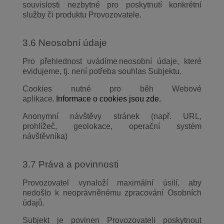
souvislosti nezbytné pro poskytnutí konkrétní
služby či produktu Provozovatele.
3.6 Neosobní údaje
Pro přehlednost uvádíme neosobní údaje, které
evidujeme, tj. není potřeba souhlas Subjektu.
Cookies nutné pro běh Webové
aplikace.
Informace o cookies jsou zde.
Anonymní návštěvy stránek (např. URL,
prohlížeč, geolokace, operační systém
návštěvníka)
3.7 Práva a povinnosti
Provozovatel vynaloží maximální úsilí, aby
nedošlo k neoprávněnému zpracování Osobních
údajů.
Subjekt je povinen Provozovateli poskytnout