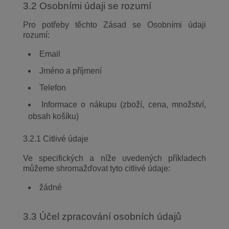
3.2 Osobními údaji se rozumí
Pro potřeby těchto Zásad se Osobními údaji
rozumí:
Email
Jméno a příjmení
Telefon
Informace o nákupu (zboží, cena, množství,
obsah košíku)
3.2.1 Citlivé údaje
Ve specifických a níže uvedených příkladech
můžeme shromažďovat tyto citlivé údaje:
žádné
3.3 Účel zpracování osobních údajů