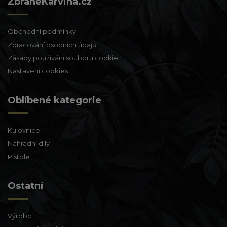
ZbraneKarvina.cz
Obchodní podmínky
Zpracování osobních údajů
Zásady používání souboru cookie
Nastavení cookies
Oblíbené kategorie
Kulovnice
Náhradní díly
Pistole
Ostatní
Výrobci