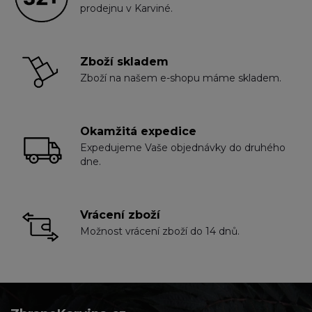
prodejnu v Karviné.
Zboží skladem
Zboží na našem e-shopu máme skladem.
Okamžitá expedice
Expedujeme Vaše objednávky do druhého
dne.
Vrácení zboží
Možnost vrácení zboží do 14 dnů.