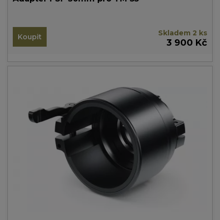
Skladem 2 ks
Koupit
3 900 Kč