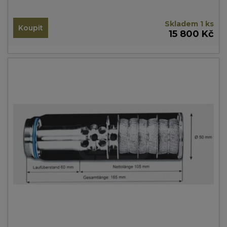
Skladem 1 ks
Koupit
15 800 Kč