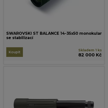
SWAROVSKI ST BALANCE 14-35x50 monokular
se stabilizací
Skladem 1 ks
Koupit
82 000 Kč