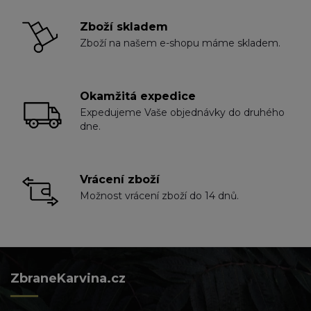
Zboží skladem
Zboží na našem e-shopu máme skladem.
Okamžitá expedice
Expedujeme Vaše objednávky do druhého
dne.
Vrácení zboží
Možnost vrácení zboží do 14 dnů.
ZbraneKarvina.cz