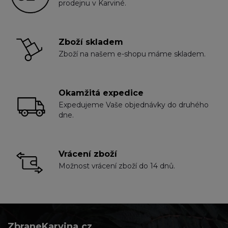
prodejnu v Karviné.
Zboží skladem
Zboží na našem e-shopu máme skladem.
Okamžitá expedice
Expedujeme Vaše objednávky do druhého
dne.
Vrácení zboží
Možnost vrácení zboží do 14 dnů.
ZbraneKarvina.cz