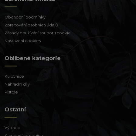
Obchodní podmínky
Zpracování osobních údajů
Zásady používání souboru cookie
Nastavení cookies
Oblíbené kategorie
Kulovnice
Náhradní díly
Pistole
Ostatní
Výrobci
Kamenná prodejna