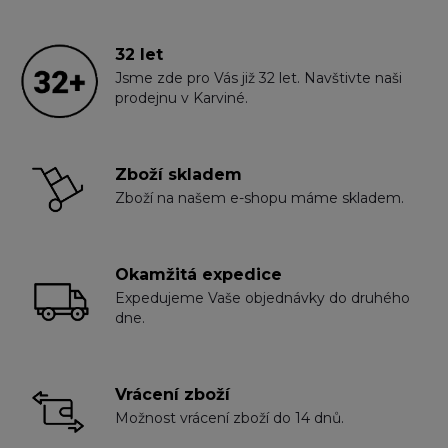
32 let
Jsme zde pro Vás již 32 let. Navštivte naši
prodejnu v Karviné.
Zboží skladem
Zboží na našem e-shopu máme skladem.
Okamžitá expedice
Expedujeme Vaše objednávky do druhého
dne.
Vrácení zboží
Možnost vrácení zboží do 14 dnů.