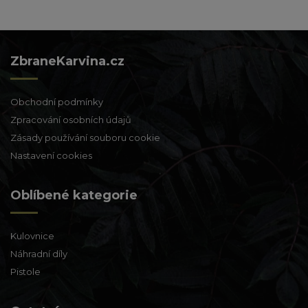
ZbraneKarvina.cz
Obchodní podmínky
Zpracování osobních údajů
Zásady používání souboru cookie
Nastavení cookies
Oblíbené kategorie
Kulovnice
Náhradní díly
Pistole