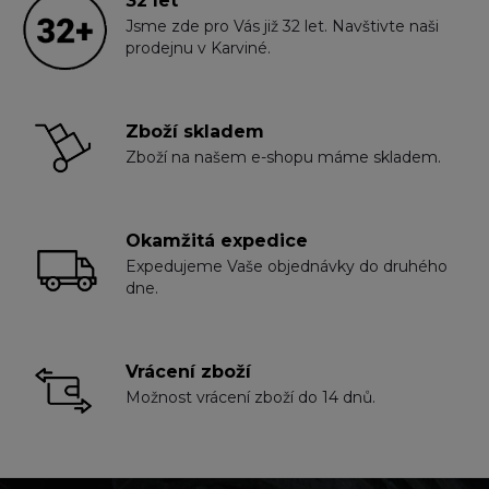
32 let
Jsme zde pro Vás již 32 let. Navštivte naši
prodejnu v Karviné.
Zboží skladem
Zboží na našem e-shopu máme skladem.
Okamžitá expedice
Expedujeme Vaše objednávky do druhého
dne.
Vrácení zboží
Možnost vrácení zboží do 14 dnů.