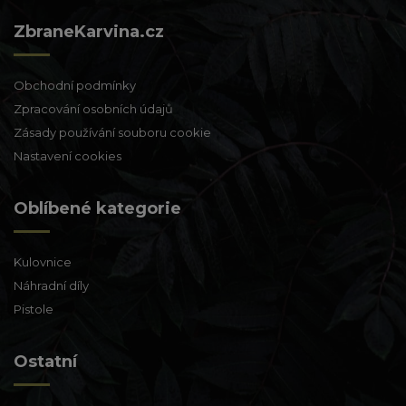
ZbraneKarvina.cz
Obchodní podmínky
Zpracování osobních údajů
Zásady používání souboru cookie
Nastavení cookies
Oblíbené kategorie
Kulovnice
Náhradní díly
Pistole
Ostatní