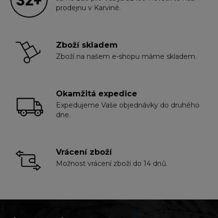
prodejnu v Karviné.
Zboží skladem
Zboží na našem e-shopu máme skladem.
Okamžitá expedice
Expedujeme Vaše objednávky do druhého
dne.
Vrácení zboží
Možnost vrácení zboží do 14 dnů.