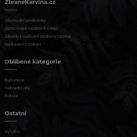
ZbraneKarvina.cz
Obchodní podmínky
Zpracování osobních údajů
Zásady používání souboru cookie
Nastavení cookies
Oblíbené kategorie
Kulovnice
Náhradní díly
Pistole
Ostatní
Výrobci