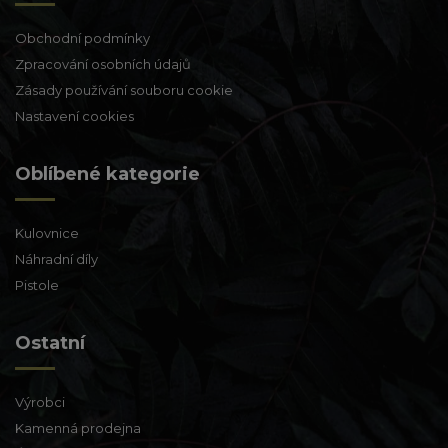
Obchodní podmínky
Zpracování osobních údajů
Zásady používání souboru cookie
Nastavení cookies
Oblíbené kategorie
Kulovnice
Náhradní díly
Pistole
Ostatní
Výrobci
Kamenná prodejna