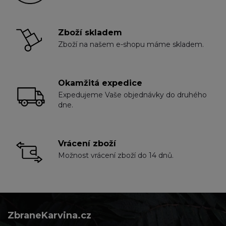
Zboží skladem
Zboží na našem e-shopu máme skladem.
Okamžitá expedice
Expedujeme Vaše objednávky do druhého
dne.
Vrácení zboží
Možnost vrácení zboží do 14 dnů.
ZbraneKarvina.cz