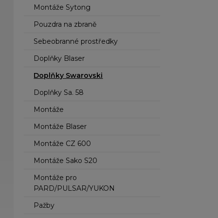
Montáže Sytong
Pouzdra na zbraně
Sebeobranné prostředky
Doplňky Blaser
Doplňky Swarovski
Doplňky Sa. 58
Montáže
Montáže Blaser
Montáže CZ 600
Montáže Sako S20
Montáže pro
PARD/PULSAR/YUKON
Pažby