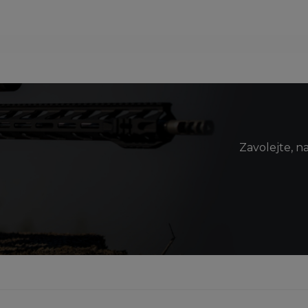
Zavolejte, n