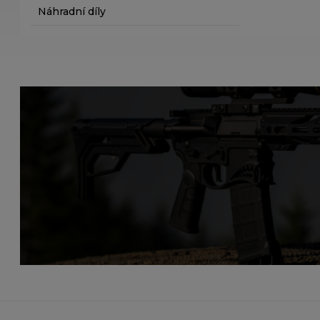
Náhradní díly