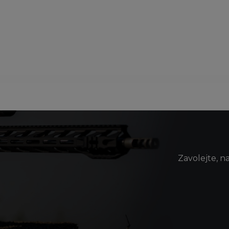
Zavolejte, n