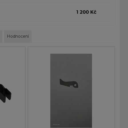
1 200 Kč
Hodnocení