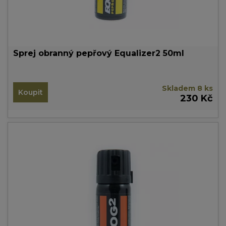
Sprej obranný pepřový Equalizer2 50ml
Skladem 8 ks
Koupit
230 Kč