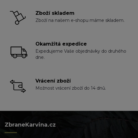
Zboží skladem
Zboží na našem e-shopu máme skladem.
Okamžitá expedice
Expedujeme Vaše objednávky do druhého
dne.
Vrácení zboží
Možnost vrácení zboží do 14 dnů.
ZbraneKarvina.cz