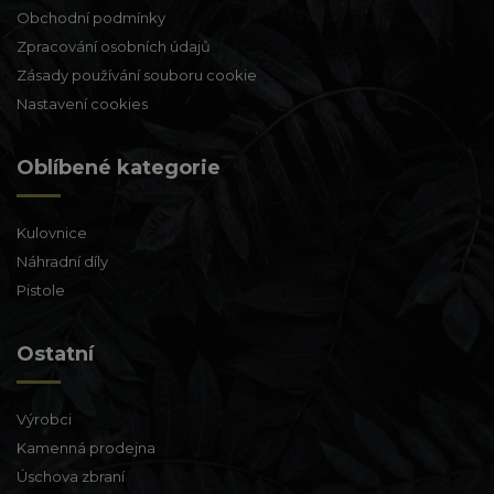
Obchodní podmínky
Zpracování osobních údajů
Zásady používání souboru cookie
Nastavení cookies
Oblíbené kategorie
Kulovnice
Náhradní díly
Pistole
Ostatní
Výrobci
Kamenná prodejna
Úschova zbraní