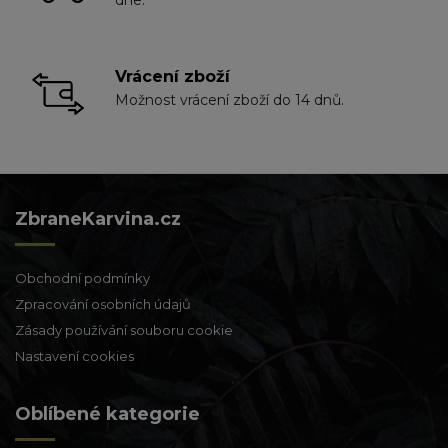
Vrácení zboží
Možnost vrácení zboží do 14 dnů.
ZbraneKarvina.cz
Obchodní podmínky
Zpracování osobních údajů
Zásady používání souboru cookie
Nastavení cookies
Oblíbené kategorie