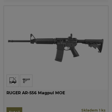
RUGER AR-556 Magpul MOE
Skladem 1 ks