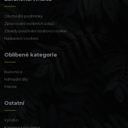
Obchodní podmínky
Zpracování osobních údajů
Zásady používání souboru cookie
Nastavení cookies
Oblíbené kategorie
Kulovnice
Náhradní díly
Pistole
Ostatní
Výrobci
Kamenná prodejna