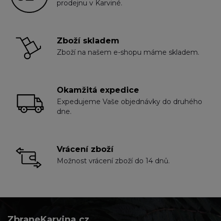
prodejnu v Karviné.
Zboží skladem
Zboží na našem e-shopu máme skladem.
Okamžitá expedice
Expedujeme Vaše objednávky do druhého
dne.
Vrácení zboží
Možnost vrácení zboží do 14 dnů.
ZbraneKarvina.cz