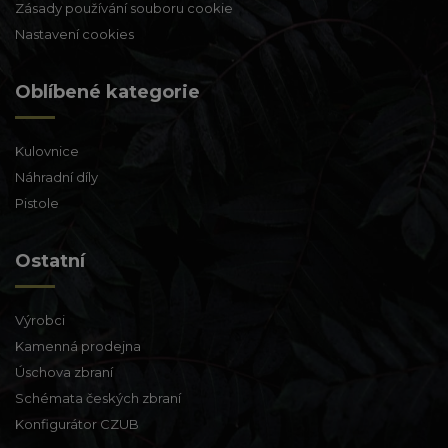
Zásady používání souboru cookie
Nastavení cookies
Oblíbené kategorie
Kulovnice
Náhradní díly
Pistole
Ostatní
Výrobci
Kamenná prodejna
Úschova zbraní
Schémata českých zbraní
Konfigurátor CZUB