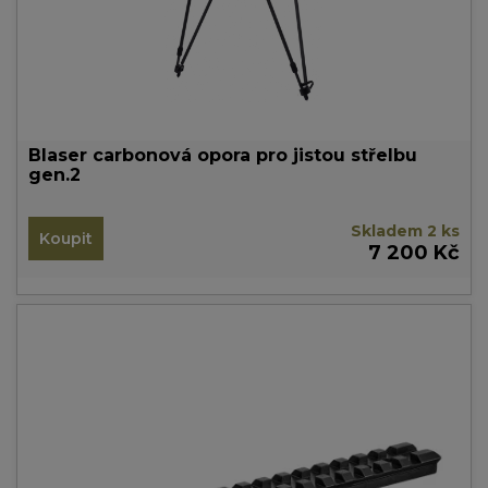
Blaser carbonová opora pro jistou střelbu
gen.2
Skladem 2 ks
Koupit
7 200 Kč