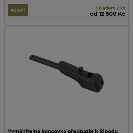
Skladem 2 ks
Koupit
od 12 500 Kč
Vyměnitelná koncovka předpažbí k Bipodu