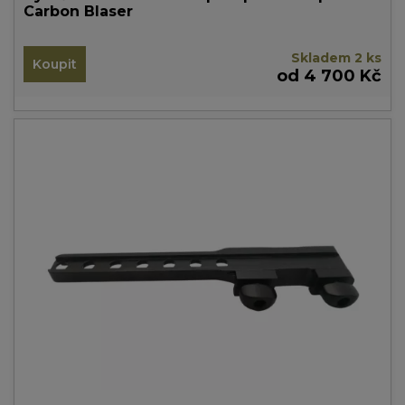
Carbon Blaser
Skladem 2 ks
Koupit
od 4 700 Kč