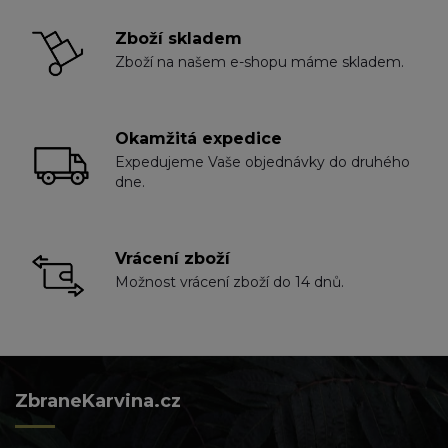
Zboží skladem
Zboží na našem e-shopu máme skladem.
Okamžitá expedice
Expedujeme Vaše objednávky do druhého
dne.
Vrácení zboží
Možnost vrácení zboží do 14 dnů.
ZbraneKarvina.cz