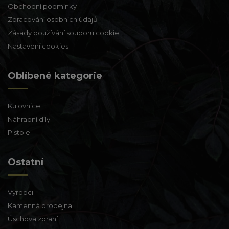
Obchodní podmínky
Zpracování osobních údajů
Zásady používání souboru cookie
Nastavení cookies
Oblíbené kategorie
Kulovnice
Náhradní díly
Pistole
Ostatní
Výrobci
Kamenná prodejna
Úschova zbraní