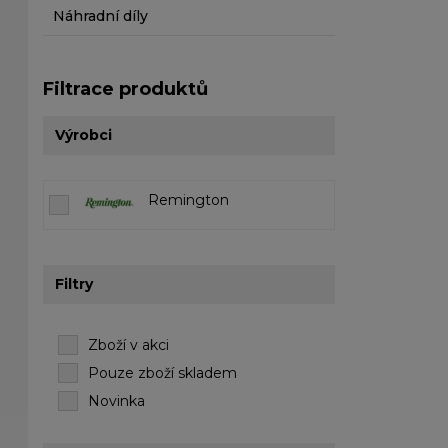
Náhradní díly
Filtrace produktů
Výrobci
Remington
Filtry
Zboží v akci
Pouze zboží skladem
Novinka