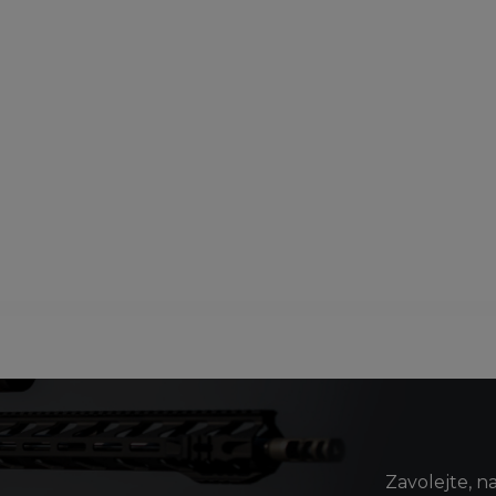
Zavolejte, n