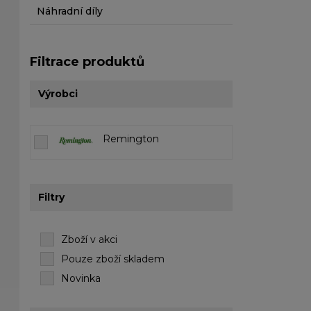
Náhradní díly
Filtrace produktů
Výrobci
Remington
Filtry
Zboží v akci
Pouze zboží skladem
Novinka