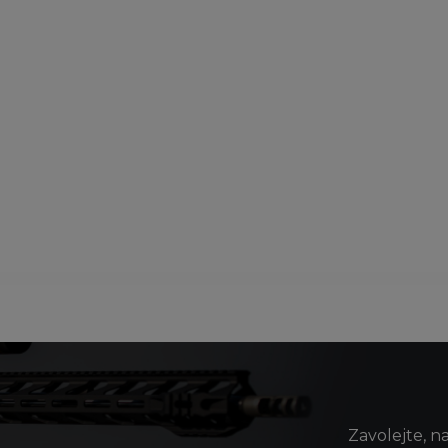
Zavolejte, n