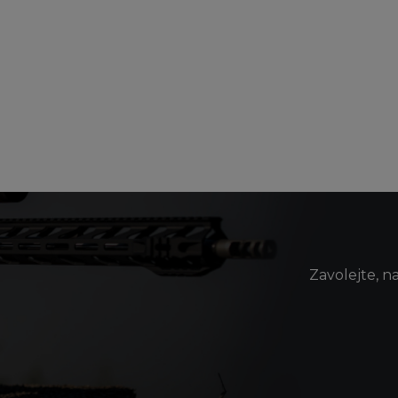
Zavolejte, n