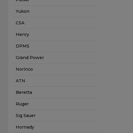
Yukon
CSA
Henry
DPMS
Grand Power
Norinco
ATN
Beretta
Ruger
Sig Sauer
Hornady