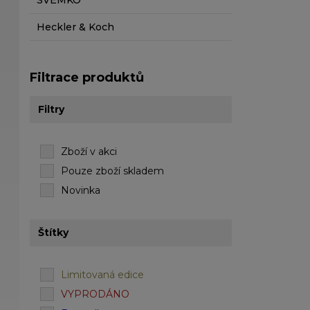
SVEMKO
Heckler & Koch
Filtrace produktů
Filtry
Zboží v akci
Pouze zboží skladem
Novinka
Štítky
Limitovaná edice
VYPRODÁNO