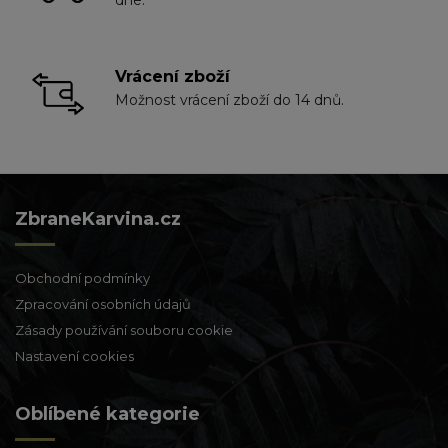
Vrácení zboží
Možnost vrácení zboží do 14 dnů.
ZbraneKarvina.cz
Obchodní podmínky
Zpracování osobních údajů
Zásady používání souboru cookie
Nastavení cookies
Oblíbené kategorie