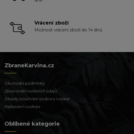
Vrácení zboží
Možnost vrácení zboží do 14 dnů.
ZbraneKarvina.cz
Obchodní podmínky
Zpracování osobních údajů
Zásady používání souboru cookie
Nastavení cookies
Oblíbené kategorie