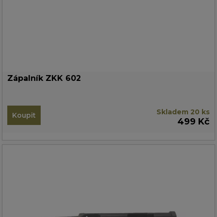
Zápalník ZKK 602
Skladem 20 ks
Koupit
499 Kč