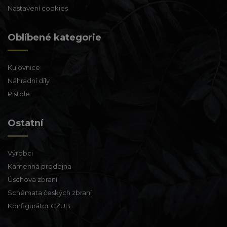
Nastavení cookies
Oblíbené kategorie
Kulovnice
Náhradní díly
Pistole
Ostatní
Výrobci
Kamenná prodejna
Úschova zbraní
Schémata českých zbraní
Konfigurátor CZUB