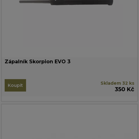
Zápalník Skorpion EVO 3
Skladem 32 ks
Koupit
350 Kč