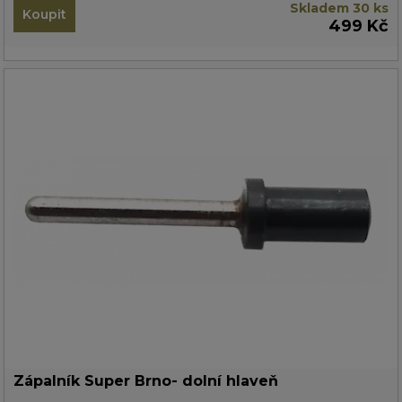
Skladem 30 ks
Koupit
499 Kč
Zápalník Super Brno- dolní hlaveň