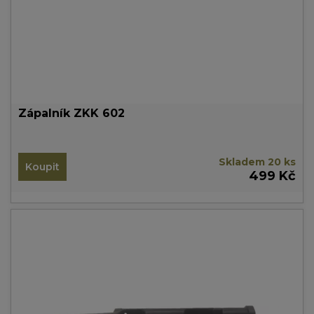
Zápalník ZKK 602
Skladem 20 ks
Koupit
499 Kč