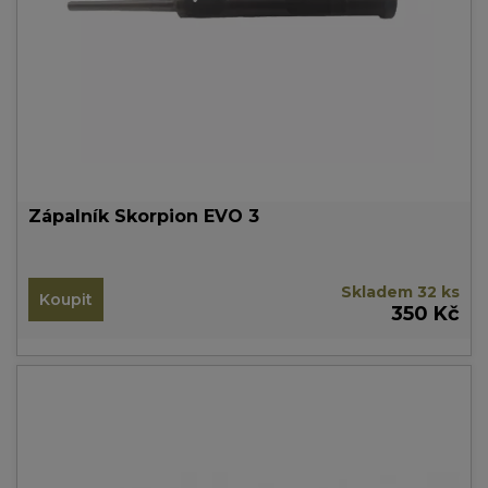
Zápalník Skorpion EVO 3
Skladem 32 ks
Koupit
350 Kč