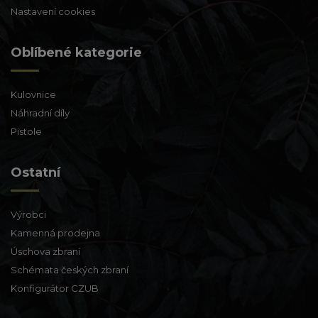
Nastavení cookies
Oblíbené kategorie
Kulovnice
Náhradní díly
Pistole
Ostatní
Výrobci
Kamenná prodejna
Úschova zbraní
Schémata českých zbraní
Konfigurátor CZUB