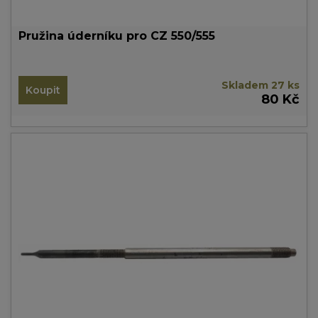
Pružina úderníku pro CZ 550/555
Skladem 27 ks
Koupit
80 Kč