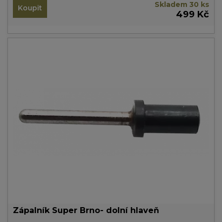
Skladem 30 ks
Koupit
499 Kč
Zápalník Super Brno- dolní hlaveň