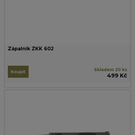
Zápalník ZKK 602
Skladem 20 ks
Koupit
499 Kč