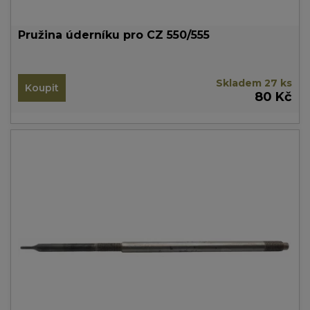
Pružina úderníku pro CZ 550/555
Skladem 27 ks
Koupit
80 Kč