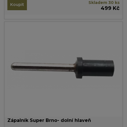
Skladem 30 ks
Koupit
499 Kč
Zápalník Super Brno- dolní hlaveň