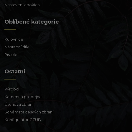
Nastavení cookies
Oblíbené kategorie
Kulovnice
Náhradní díly
Pistole
Ostatní
Výrobci
Kamenná prodejna
Úschova zbraní
Schémata českých zbraní
Konfigurátor CZUB