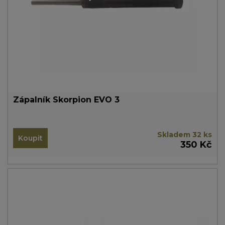
Zápalník Skorpion EVO 3
Skladem 32 ks
Koupit
350 Kč