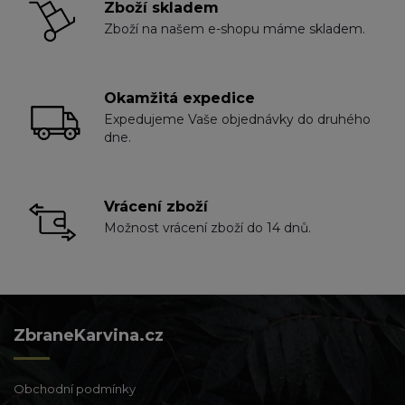
Zboží skladem
Zboží na našem e-shopu máme skladem.
Okamžitá expedice
Expedujeme Vaše objednávky do druhého
dne.
Vrácení zboží
Možnost vrácení zboží do 14 dnů.
ZbraneKarvina.cz
Obchodní podmínky