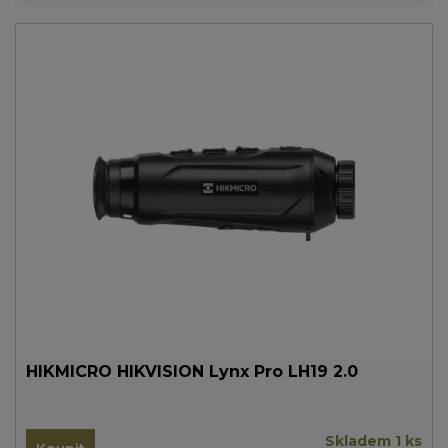
HIKMICRO HIKVISION Lynx Pro LH19 2.0
Skladem 1 ks