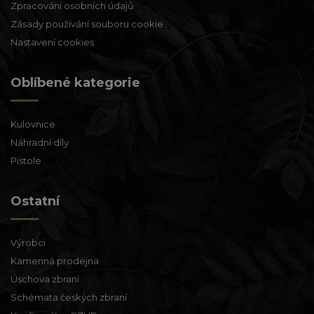
Zpracování osobních údajů
Zásady používání souboru cookie
Nastavení cookies
Oblíbené kategorie
Kulovnice
Náhradní díly
Pistole
Ostatní
Výrobci
Kamenná prodejna
Úschova zbraní
Schémata českých zbraní