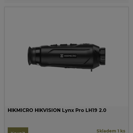
HIKMICRO HIKVISION Lynx Pro LH19 2.0
Skladem 1 ks