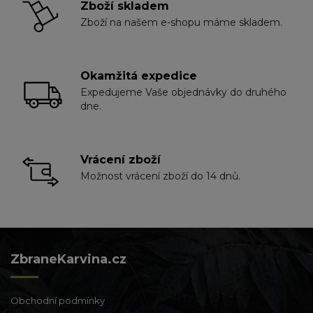
Zboží skladem
Zboží na našem e-shopu máme skladem.
Okamžitá expedice
Expedujeme Vaše objednávky do druhého
dne.
Vrácení zboží
Možnost vrácení zboží do 14 dnů.
ZbraneKarvina.cz
Obchodní podmínky