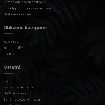
Zpracování osobních údajů
Zásady používání souboru cookie
Nastavení cookies
Oblíbené kategorie
Kulovnice
Náhradní díly
Pistole
Ostatní
Výrobci
Kamenná prodejna
Úschova zbraní
Schémata českých zbraní