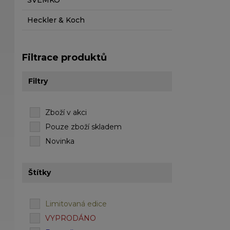
SVEMKO
Heckler & Koch
Filtrace produktů
Filtry
Zboží v akci
Pouze zboží skladem
Novinka
Štítky
Limitovaná edice
VYPRODÁNO