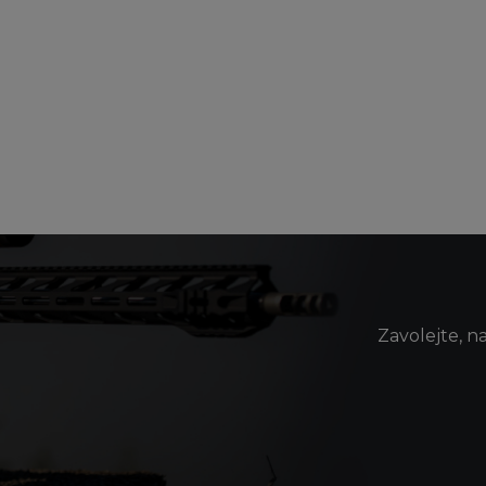
Zavolejte, n