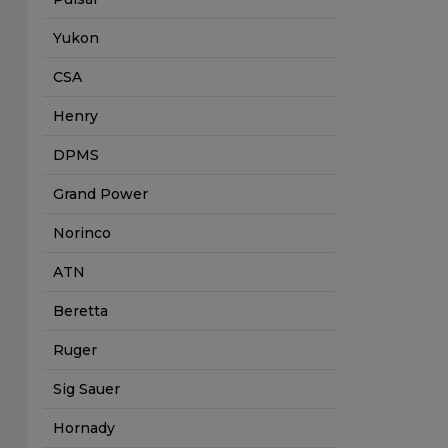
Yukon
CSA
Henry
DPMS
Grand Power
Norinco
ATN
Beretta
Ruger
Sig Sauer
Hornady